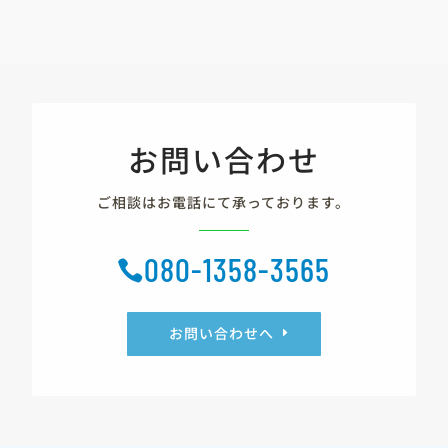
お問い合わせ
ご相談はお電話にて承っております。
080-1358-3565

お問い合わせへ